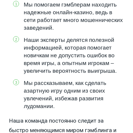
Мы помогаем гэмблерам находить
надежные онлайн-казино, ведь в
сети работает много мошеннических
заведений.
Наши эксперты делятся полезной
информацией, которая помогает
новичкам не допустить ошибок во
время игры, а опытным игрокам –
увеличить вероятность выигрыша.
Мы рассказываем, как сделать
азартную игру одним из своих
увлечений, избежав развития
лудомании.
Наша команда постоянно следит за
быстро меняющимся миром гэмблинга и