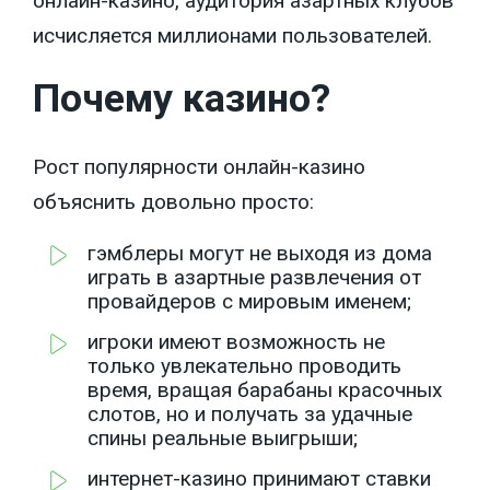
онлайн-казино, аудитория азартных клубов
Рейтинг онлайн казино с лицензией
исчисляется миллионами пользователей.
Казино Сол
Рейтинг онлайн-казино с живыми
Почему казино?
дилерами
Казино JET
Рейтинг онлайн-казино с быстрым
Казино Brazino
Рост популярности онлайн-казино
выводом средств
объяснить довольно просто:
Казино Vavada
гэмблеры могут не выходя из дома
Казино Марафон
играть в азартные развлечения от
провайдеров с мировым именем;
Казино Betwinner
игроки имеют возможность не
только увлекательно проводить
Казино Фонбет
время, вращая барабаны красочных
слотов, но и получать за удачные
Вулкан Рояль
спины реальные выигрыши;
интернет-казино принимают ставки
Казино Betera