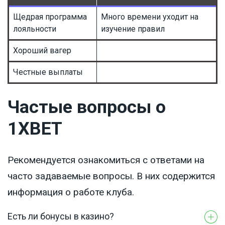
Щедрая программа
Много времени уходит на
лояльности
изучение правил
Хороший вагер
Честные выплаты
Частые вопросы о
1XBET
Рекомендуется ознакомиться с ответами на
часто задаваемые вопросы. В них содержится
информация о работе клуба.
Есть ли бонусы в казино?