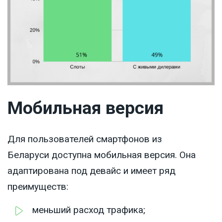
Мобильная версия
Для пользователей смартфонов из
Беларуси доступна мобильная версия. Она
адаптирована под девайс и имеет ряд
преимуществ:
меньший расход трафика;