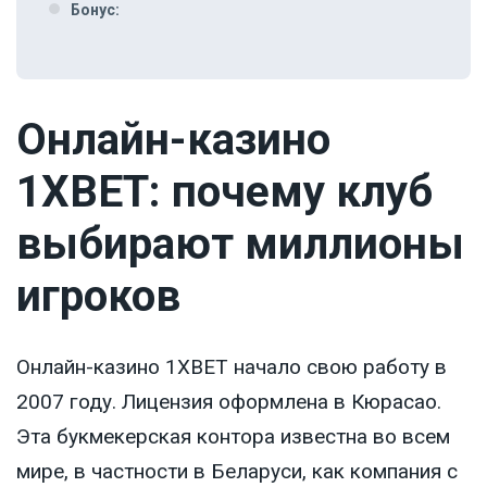
Бонус:
Казино 1XBET
Казино Grandcasino
Онлайн-казино
Казино Риобет
1XBET: почему клуб
выбирают миллионы
игроков
Онлайн-казино 1XBET начало свою работу в
2007 году. Лицензия оформлена в Кюрасао.
Эта букмекерская контора известна во всем
мире, в частности в Беларуси, как компания с