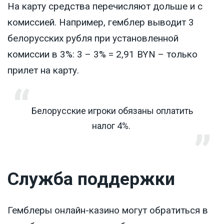
На карту средства перечисляют дольше и с
комиссией. Например, гемблер выводит 3
белорусских рубля при установленной
комиссии в 3%: 3 – 3% = 2,91 BYN – только
прилет на карту.
Белорусские игроки обязаны оплатить
налог 4%.
Служба поддержки
Гемблеры онлайн-казино могут обратиться в