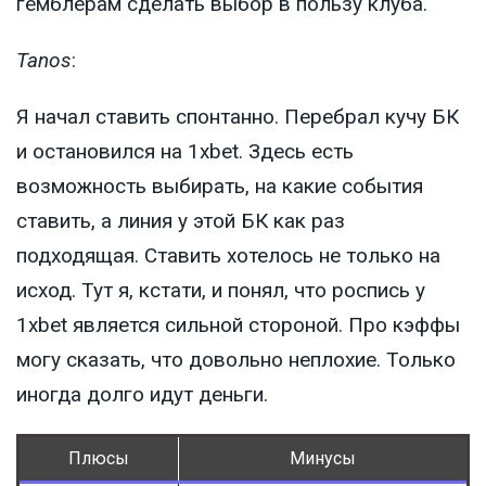
гемблерам сделать выбор в пользу клуба.
Tanos
:
Я начал ставить спонтанно. Перебрал кучу БК
и остановился на 1xbet. Здесь есть
возможность выбирать, на какие события
ставить, а линия у этой БК как раз
подходящая. Ставить хотелось не только на
исход. Тут я, кстати, и понял, что роспись у
1xbet является сильной стороной. Про кэффы
могу сказать, что довольно неплохие. Только
иногда долго идут деньги.
Плюсы
Минусы