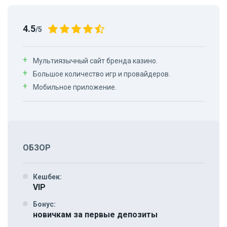
Рейтинг онлайн казино с лицензией
Казино Сол
4.5
Рейтинг онлайн-казино с живыми
/5
дилерами
Казино JET
Мультиязычный сайт бренда казино.
Рейтинг онлайн-казино с быстрым
Казино Brazino
Большое количество игр и провайдеров.
выводом средств
Мобильное приложение.
Казино Vavada
Казино Марафон
Казино Betwinner
ОБЗОР
Казино Фонбет
Кешбек:
VIP
Вулкан Рояль
Бонус:
новичкам за первые депозиты
Казино Betera