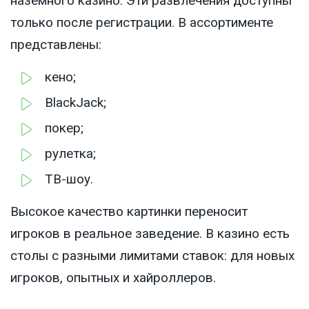
наземного казино. Эти развлечения доступны
только после регистрации. В ассортименте
представлены:
кено;
BlackJack;
покер;
рулетка;
ТВ-шоу.
Высокое качество картинки переносит
игроков в реальное заведение. В казино есть
столы с разными лимитами ставок: для новых
игроков, опытных и хайроллеров.