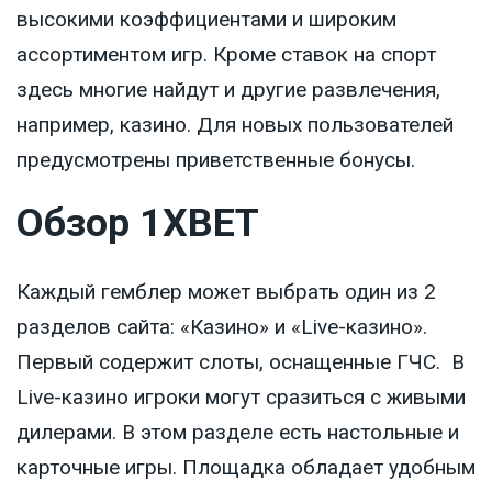
высокими коэффициентами и широким
ассортиментом игр. Кроме ставок на спорт
здесь многие найдут и другие развлечения,
например, казино. Для новых пользователей
предусмотрены приветственные бонусы.
Обзор 1XBET
Каждый гемблер может выбрать один из 2
разделов сайта: «Казино» и «Live-казино».
Первый содержит слоты, оснащенные ГЧС. В
Live-казино игроки могут сразиться с живыми
дилерами. В этом разделе есть настольные и
карточные игры. Площадка обладает удобным