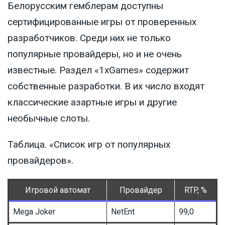
Белорусским гемблерам доступны
сертифицированные игры от проверенных
разработчиков. Среди них не только
популярные провайдеры, но и не очень
известные. Раздел «1xGames» содержит
собственные разработки. В их число входят
классические азартные игры и другие
необычные слоты.
Таблица. «Список игр от популярных
провайдеров».
Игровой автомат
Провайдер
RTP, %
Mega Joker
NetEnt
99,0