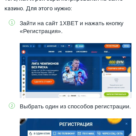
казино. Для этого нужно:
Зайти на сайт 1XBET и нажать кнопку
«Регистрация».
Выбрать один из способов регистрации.