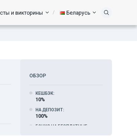
сты и викторины
Беларусь
Україна
Беларусь
Қазақстан
Oʻzbekiston
ОБЗОР
КЕШБЭК:
10%
НА ДЕПОЗИТ:
100%
БОНУС НА БЕСПЛАТНЫЕ
ВРАЩЕНИЯ: