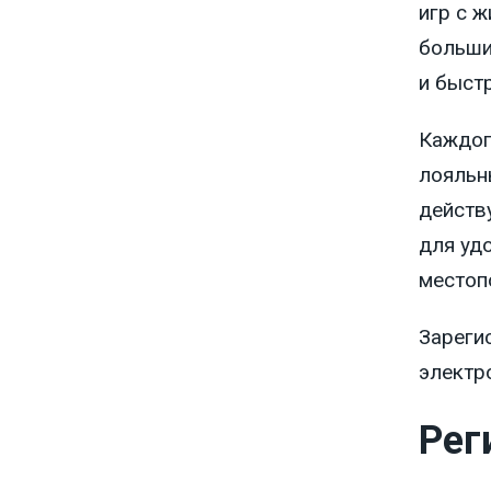
игр с 
больши
Казино 1XBET
и быст
Казино Grandcasino
Каждог
Казино Риобет
лояльн
действ
для уд
местоп
Зареги
электр
Рег