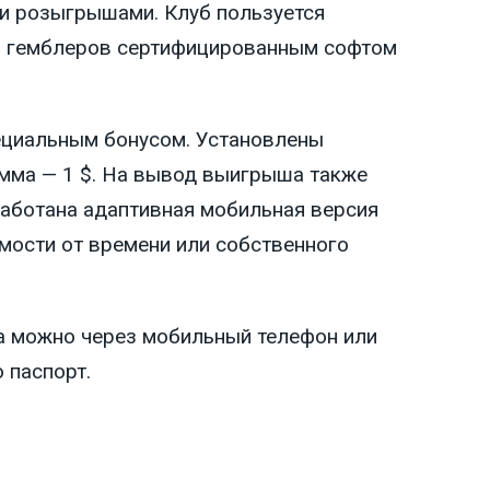
ми розыгрышами. Клуб пользуется
ая гемблеров сертифицированным софтом
ециальным бонусом. Установлены
мма — 1 $. На вывод выигрыша также
работана адаптивная мобильная версия
имости от времени или собственного
a можно через мобильный телефон или
 паспорт.