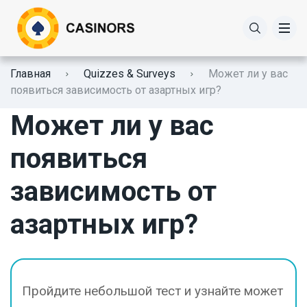
Казино Рокс
Рейтинг онлайн-казино с бонусами за
Может ли у вас появиться зависимость от
регистрацию
азартных игр?
Главная
Quizzes & Surveys
Может ли у вас
Україна
Казино VOLNA
появиться зависимость от азартных игр?
Рейтинг мобильных онлайн-казино
Может ли у вас
Вулкан Клуб
Рейтинг онлайн-казино с
Беларусь
появиться
бездепозитными бонусами
Казино STARDA
зависимость от
Рейтинг онлайн-казино на белорусские
Казино Чемпион
рубли
азартных игр?
Қазақстан
Казино FRESH
Рейтинг казино с бонусами за депозит
Казино IZZI
Рейтинг лучших клубов с фриспинами
Oʻzbekiston
Пройдите небольшой тест и узнайте может
Казино LEGZO