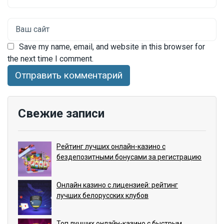
Save my name, email, and website in this browser for
the next time I comment.
Свежие записи
Рейтинг лучших онлайн-казино с
бездепозитными бонусами за регистрацию
Онлайн казино с лицензией: рейтинг
лучших белорусских клубов
Топ лучших онлайн-казино с быстрым